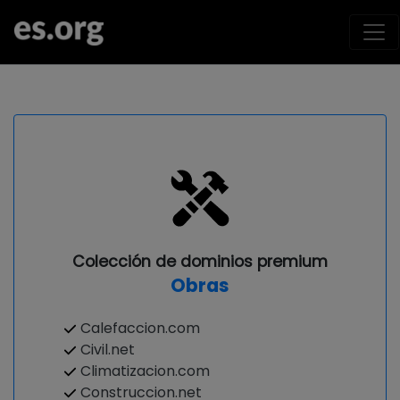
Colección de dominios premium
Obras
Calefaccion.com
Civil.net
Climatizacion.com
Construccion.net