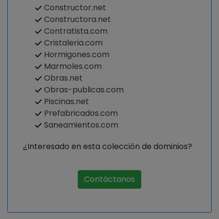
Constructor.net
Constructora.net
Contratista.com
Cristaleria.com
Hormigones.com
Marmoles.com
Obras.net
Obras-publicas.com
Piscinas.net
Prefabricados.com
Saneamientos.com
¿Interesado en esta colección de dominios?
Contáctanos