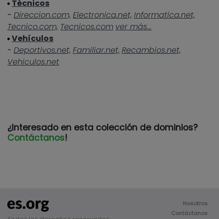
Técnicos
-
Direccion.com,
Electronica.net,
Informatica.net,
Tecnico.com,
Tecnicos.com
ver más...
Vehículos
-
Deportivos.net,
Familiar.net,
Recambios.net,
Vehiculos.net
¿Interesado en esta colección de dominios?
Contáctanos
!
Nosotros
Contáctanos